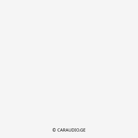
© CARAUDIO.GE