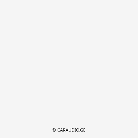
© CARAUDIO.GE