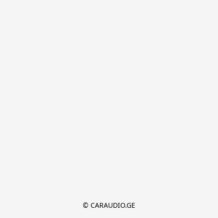
© CARAUDIO.GE