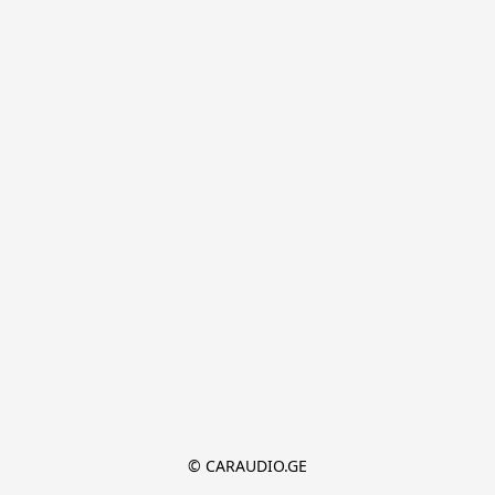
© CARAUDIO.GE